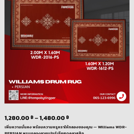
Price
1,280.00
–
1,480.00
฿
฿
range:
เพิ่มความมั่นคง พร้อมความหรูหราให้กลองของคุณ — Williams WDR-
1,280.00 ฿
PERSIAN พรมกลองลายเปอร์เซียสุดคลาสสิก