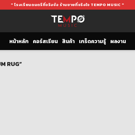
" โรงเรียนดนตรีที่จริงจัง ร้านขายที่จริงใจ TEMPO MUSIC "
หน้าหลัก
คอร์สเรียน
สินค้า
เกร็ดความรู้
ผลงาน
RUM RUG”