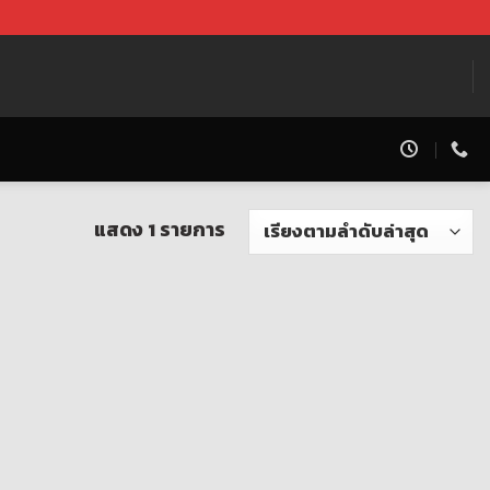
แสดง 1 รายการ