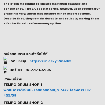
and pitch matching to ensure maximum balance and
consistency. The LA Special series, however, uses secondary-
grade Hickory, which may include minor imperfections.
Despite that, they remain durable and reliable, making them
a fantastic value-for-money option.
สนใจสอบถาม และสั่งซื้อได้ที่
แอดLine@ :
https://lin.ee/ySNnAdw
เบอร์โทร : 06-5123-6996
📍แผนที่ร้าน
TEMPO DRUM SHOP 1
พัฒนาการตัดใหม่- เลยซอยอ่อนนุช 74/2 โครงการ BIZ
455/59
TEMPO DRUM SHOP 2