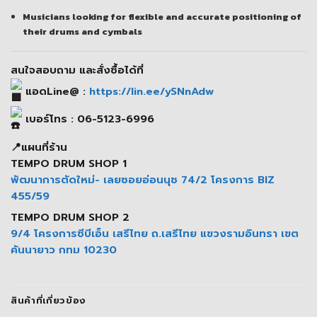
Musicians looking for flexible and accurate positioning of
their drums and cymbals
สนใจสอบถาม และสั่งซื้อได้ที่
แอดLine@ :
https://lin.ee/ySNnAdw
เบอร์โทร : 06-5123-6996
📍แผนที่ร้าน
TEMPO DRUM SHOP 1
พัฒนาการตัดใหม่- เลยซอยอ่อนนุช 74/2 โครงการ BIZ
455/59
TEMPO DRUM SHOP 2
9/4 โครงการซีบีเอ็น เสรีไทย ถ.เสรีไทย แขวงรามอินทรา เขต
คันนายาว กทม 10230
สินค้าที่เกี่ยวข้อง