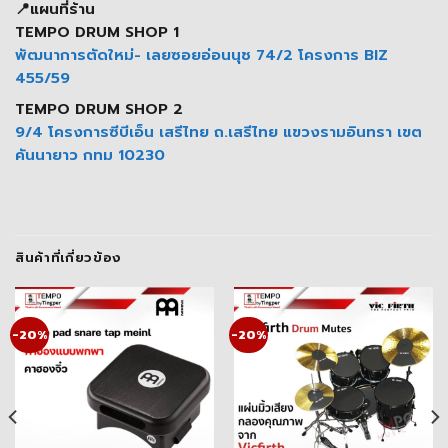
📍แผนที่ร้าน
TEMPO DRUM SHOP 1
พัฒนาการตัดใหม่- เลยซอยอ่อนนุช 74/2 โครงการ BIZ
455/59
TEMPO DRUM SHOP 2
9/4 โครงการซีบีเอ็น เสรีไทย ถ.เสรีไทย แขวงรามอินทรา เขต
คันนายาว กทม 10230
สินค้าที่เกี่ยวข้อง
-20%
-20%