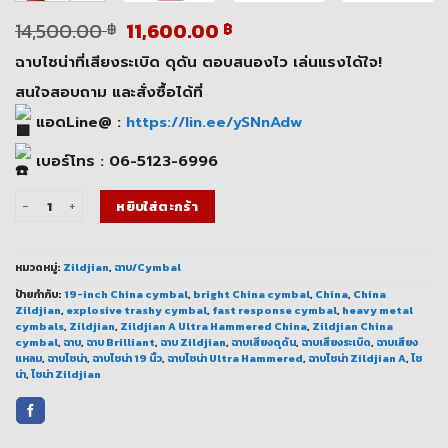
Original
Current
14,500.00
11,600.00
฿
฿
price
price
ฉาบไชน่าที่เสียงระเบิด ดุดัน ตอบสนองไว เล่นแรงได้ใจ!
was:
is:
14,500.00 ฿.
11,600.00 ฿.
สนใจสอบถาม และสั่งซื้อได้ที่
แอดLine@ :
https://lin.ee/ySNnAdw
เบอร์โทร : 06-5123-6996
จำนวน ฉาบไชน่า Zildjian A Ultra Hammered 19" เสียงระเบิด แหลม ใส ดุดัน ชิ้น
หยิบใส่ตะกร้า
หมวดหมู่:
Zildjian
,
ฉาบ/Cymbal
ป้ายกำกับ:
19-inch China cymbal
,
bright China cymbal
,
China
,
China
Zildjian
,
explosive trashy cymbal
,
fast response cymbal
,
heavy metal
cymbals
,
Zildjian
,
Zildjian A Ultra Hammered China
,
Zildjian China
cymbal
,
ฉาบ
,
ฉาบ Brilliant
,
ฉาบ Zildjian
,
ฉาบเสียงดุดัน
,
ฉาบเสียงระเบิด
,
ฉาบเสียง
แหลม
,
ฉาบไชน่า
,
ฉาบไชน่า 19 นิ้ว
,
ฉาบไชน่า Ultra Hammered
,
ฉาบไชน่า Zildjian A
,
ไช
น่า
,
ไชน่า Zildjian