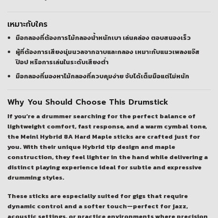
เหมาะกับใคร
มือกลองที่ต้องการไม้กลองน้ำหนักเบา เล่นคล่อง ตอบสนองเร็ว
ผู้ที่ต้องการเสียงนุ่มนวลจากฉาบและกลอง เหมาะกับแนวเพลงแจ๊ส
ป๊อป หรือการเล่นในระดับเสียงต่ำ
มือกลองที่มองหาไม้กลองที่ควบคุมง่าย จับได้เต็มมือแต่ไม่หนัก
Why You Should Choose This Drumstick
If you’re a drummer searching for the perfect balance of
lightweight comfort, fast response, and a warm cymbal tone,
the Meinl Hybrid 8A Hard Maple sticks are crafted just for
you. With their unique Hybrid tip design and maple
construction, they feel lighter in the hand while delivering a
distinct playing experience ideal for subtle and expressive
drumming styles.
These sticks are especially suited for gigs that require
dynamic control and a softer touch—perfect for jazz,
acoustic settings, or practice environments where precision