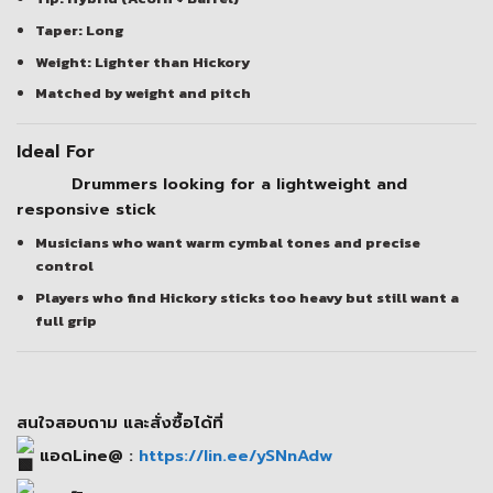
Taper: Long
Weight: Lighter than Hickory
Matched by weight and pitch
Ideal For
Drummers looking for a lightweight and
responsive stick
Musicians who want warm cymbal tones and precise
control
Players who find Hickory sticks too heavy but still want a
full grip
สนใจสอบถาม และสั่งซื้อได้ที่
แอดLine@ :
https://lin.ee/ySNnAdw