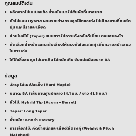
คุณสมบัติเด่น
ผลิตจากไม้เมเปิลแข็ง น้ำหนักเบา ให้สัมผัสที่เบาสบาย
หัวไม้แบบ Hybrid ผสมระหว่างทรงลูกโอ๊กและถัง ให้เสียงฉาบที่คมชัด
นุ่ม และมีรายละเอียด
ส่วนไหล่ไม้ (Taper) แบบยาว ให้การเด้งกลับดีเยี่ยม ตอบสนองไว
คัดเลือกน้ำหนักและระดับเสียงให้ตรงกันในแต่ละคู่ เพิ่มความสม่ำเสมอ
ในการเล่น
ให้ฟีลลิ่งสมดุล ไม่เบาเกิน ไม่หนักเกิน จับถนัดมือขนาด 8A
ข้อมูล
วัสดุ: ไม้เมเปิลแข็ง (Hard Maple)
ขนาด: 8A (เส้นผ่านศูนย์กลาง 14.1 มม. / ยาว 41.3 ซม.)
หัวไม้: Hybrid Tip (Acorn + Barrel)
Taper: Long Taper
น้ำหนัก: เบากว่า Hickory
การเลือกไม้: คัดน้ำหนักและเสียงให้ตรงคู่ (Weight & Pitch
Matched)