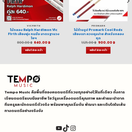
VICFIRTH
PROMARK
ไม้กลอง Ralph Hardimon Vic
ไม้ก้านธูป Promark Cool Rods
Firth เสียงพุ่ง ทนมือ มาตรฐานวง
เสียงเบา ควบคุมง่าย สำหรับกลอง
โยฯ
ชุด
Original
Current
Original
Current
800.00
฿
640.00
฿
1,125.00
฿
900.00
฿
price
price
price
price
was:
is:
was:
is:
หยิบใส่ตะกร้า
หยิบใส่ตะกร้า
฿.
800.00 ฿.
640.00 ฿.
1,125.00 ฿.
900.00 ฿
Tempo Music คือพื้นที่ของคนดนตรีที่รวมทุกอย่างไว้ในที่เดียว ทั้งการ
เรียนดนตรีแบบมืออาชีพ โชว์รูมเครื่องดนตรีคุณภาพ และคำแนะนำจาก
ทีมครูและนักดนตรีตัวจริง พร้อมพาคุณเริ่มต้น พัฒนา และเติบโตในเส้น
ทางดนตรีอย่างจริงจัง
YouTube
TikTok
Instagram