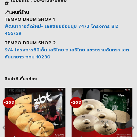
เบอร์โทร : 06-5123-6996
📍แผนที่ร้าน
TEMPO DRUM SHOP 1
พัฒนาการตัดใหม่- เลยซอยอ่อนนุช 74/2 โครงการ BIZ
455/59
TEMPO DRUM SHOP 2
9/4 โครงการซีบีเอ็น เสรีไทย ถ.เสรีไทย แขวงรามอินทรา เขต
คันนายาว กทม 10230
สินค้าที่เกี่ยวข้อง
-20%
-20%