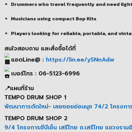
Drummers who travel frequently and need ligh
Musicians using compact Bop Kits
Players looking for reliable, portable, and vi
สนใจสอบถาม และสั่งซื้อได้ที่
แอดLine@ :
https://lin.ee/ySNnAdw
เบอร์โทร : 06-5123-6996
📍แผนที่ร้าน
TEMPO DRUM SHOP 1
พัฒนาการตัดใหม่- เลยซอยอ่อนนุช 74/2 โครงกา
TEMPO DRUM SHOP 2
9/4 โครงการซีบีเอ็น เสรีไทย ถ.เสรีไทย แขวงรา