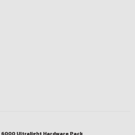
 6000 Ultralight Hardware Pack