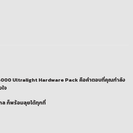
000 Ultralight Hardware Pack
คือคำตอบที่คุณกำลัง
งใจ
 ก็พร้อมลุยได้ทุกที่