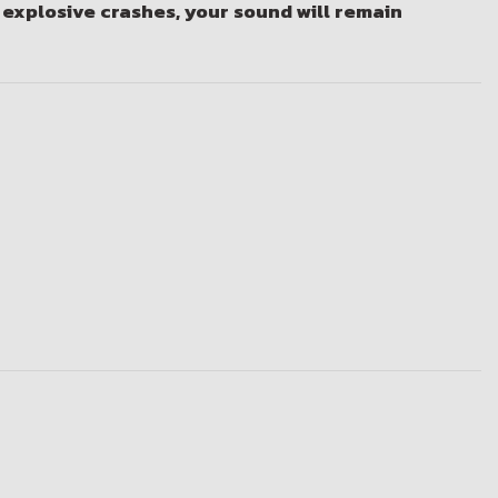
 explosive crashes, your sound will remain