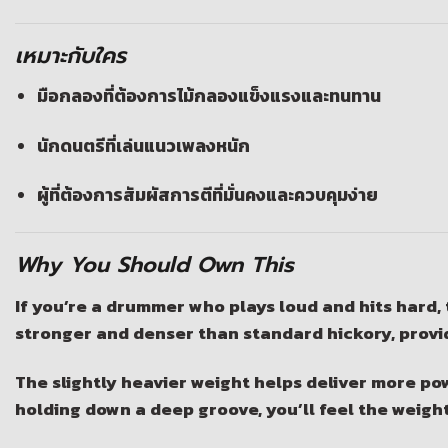
เหมาะกับใคร
มือกลองที่ต้องการไม้กลองแข็งแรงและทนทาน
นักดนตรีที่เล่นแนวเพลงหนัก
ผู้ที่ต้องการสัมผัสการตีที่มั่นคงและควบคุมง่าย
Why You Should Own This
If you’re a drummer who plays loud and hits hard,
stronger and denser than standard hickory, provi
The slightly heavier weight helps deliver more pow
holding down a deep groove, you’ll feel the weight 