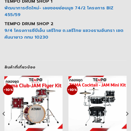
TEMPO DRUM SHOP 1
พัฒนาการตัดใหม่- เลยซอยอ่อนนุช 74/2 โครงการ BIZ
455/59
TEMPO DRUM SHOP 2
9/4 โครงการซีบีเอ็น เสรีไทย ถ.เสรีไทย แขวงรามอินทรา เขต
คันนายาว กทม 10230
สินค้าที่เกี่ยวข้อง
-10%
-10%