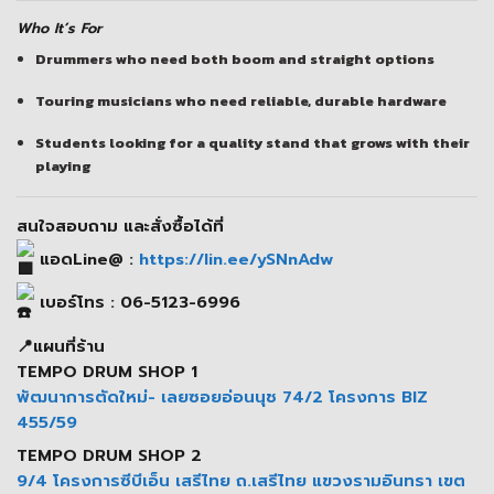
Who It’s For
Drummers who need both boom and straight options
Touring musicians who need reliable, durable hardware
Students looking for a quality stand that grows with their
playing
สนใจสอบถาม และสั่งซื้อได้ที่
แอดLine@ :
https://lin.ee/ySNnAdw
เบอร์โทร : 06-5123-6996
📍แผนที่ร้าน
TEMPO DRUM SHOP 1
พัฒนาการตัดใหม่- เลยซอยอ่อนนุช 74/2 โครงการ BIZ
455/59
TEMPO DRUM SHOP 2
9/4 โครงการซีบีเอ็น เสรีไทย ถ.เสรีไทย แขวงรามอินทรา เขต