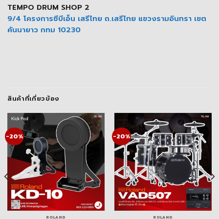
TEMPO DRUM SHOP 2
9/4 โครงการซีบีเอ็น เสรีไทย ถ.เสรีไทย แขวงรามอินทรา เขต
คันนายาว กทม 10230
สินค้าที่เกี่ยวข้อง
-20%
-20%
ROLAND
ROLAND