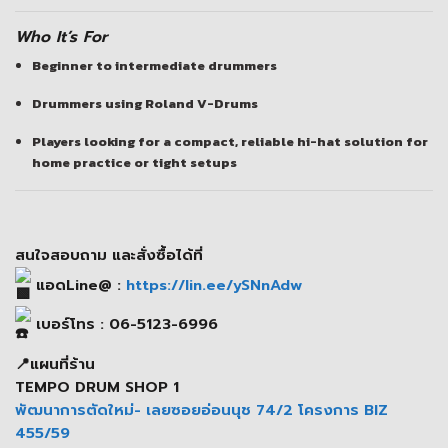
Who It’s For
Beginner to intermediate drummers
Drummers using Roland V-Drums
Players looking for a compact, reliable hi-hat solution for
home practice or tight setups
สนใจสอบถาม และสั่งซื้อได้ที่
แอดLine@ :
https://lin.ee/ySNnAdw
เบอร์โทร : 06-5123-6996
📍แผนที่ร้าน
TEMPO DRUM SHOP 1
พัฒนาการตัดใหม่- เลยซอยอ่อนนุช 74/2 โครงการ BIZ
455/59