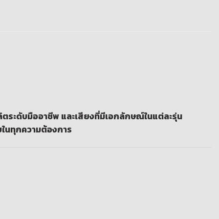
ระดับมืออาชีพ และเสียงที่มีเอกลักษณ์ในแต่ละรุ่น
รบในทุกความต้องการ