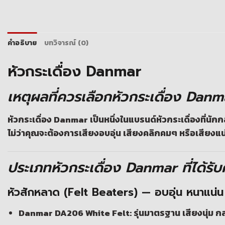
คำอธิบาย
บทวิจารณ์ (0)
หัวกระเดื่อง Danmar
เหตุผลที่ควรเลือกหัวกระเดื่อง Danm
หัวกระเดื่อง Danmar เป็นหนึ่งในแบรนด์หัวกระเดื่องที่น
ไม่ว่าคุณจะต้องการเสียงอบอุ่น เสียงคลิกคมๆ หรือเสียง
ประเภทหัวกระเดื่อง Danmar ที่ได้รั
หัวสักหลาด (Felt Beaters) — อบอุ่น หนาแน่น
Danmar DA206 White Felt:
รุ่นมาตรฐาน เสียงนุ่ม ก