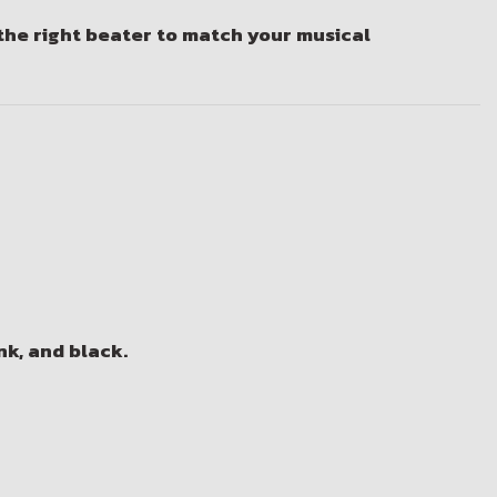
the right beater to match your musical
nk, and black.