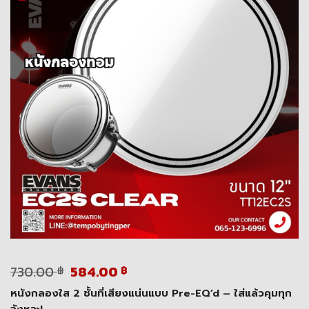
Original
Current
730.00
584.00
฿
฿
price
price
หนังกลองใส 2 ชั้นที่เสียงแน่นแบบ Pre-EQ’d – ใส่แล้วคุมทุก
was:
is:
จังหวะ!