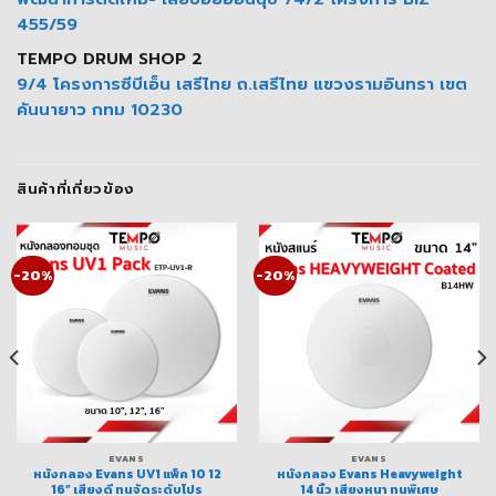
455/59
TEMPO DRUM SHOP 2
9/4 โครงการซีบีเอ็น เสรีไทย ถ.เสรีไทย แขวงรามอินทรา เขต
คันนายาว กทม 10230
สินค้าที่เกี่ยวข้อง
-20%
-20%
EVANS
EVANS
หนังกลอง Evans UV1 แพ็ค 10 12
หนังกลอง Evans Heavyweight
16” เสียงดี ทนจัดระดับโปร
14 นิ้ว เสียงหนา ทนพิเศษ