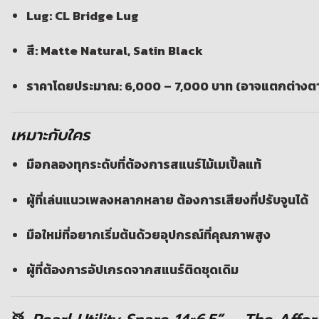
Lug: CL Bridge Lug
สี: Matte Natural, Satin Black
ราคาโดยประมาณ: 6,000 – 7,000 บาท (อาจแตกต่างตา
เหมาะกับใคร
มือกลองทุกระดับที่ต้องการสแนร์ไม้เมเปิ้ลแท้
ผู้ที่เล่นแนวเพลงหลากหลาย ต้องการเสียงที่ปรับจูนได้
มือใหม่ที่อยากเริ่มต้นด้วยอุปกรณ์ที่คุณภาพสูง
ผู้ที่ต้องการอัปเกรดจากสแนร์ติดชุดเดิม