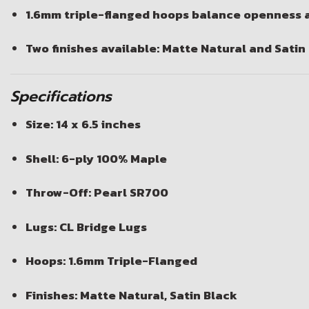
1.6mm triple-flanged hoops balance openness a
Two finishes available: Matte Natural and Satin
Specifications
Size: 14 x 6.5 inches
Shell: 6-ply 100% Maple
Throw-Off: Pearl SR700
Lugs: CL Bridge Lugs
Hoops: 1.6mm Triple-Flanged
Finishes: Matte Natural, Satin Black