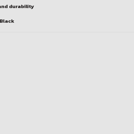
nd durability
 Black