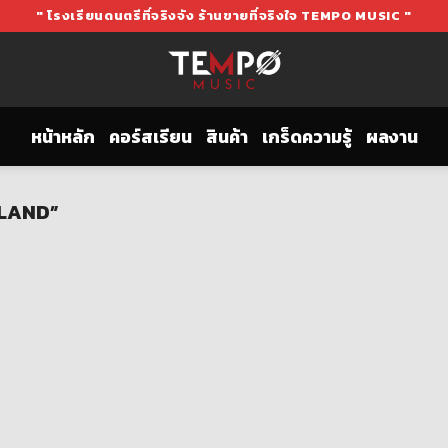
" โรงเรียนดนตรีที่จริงจัง ร้านขายที่จริงใจ TEMPO MUSIC "
หน้าหลัก
คอร์สเรียน
สินค้า
เกร็ดความรู้
ผลงาน
OLLAND”