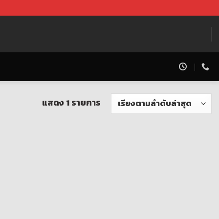
แสดง 1 รายการ