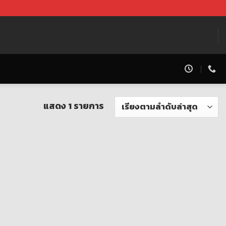
แสดง 1 รายการ