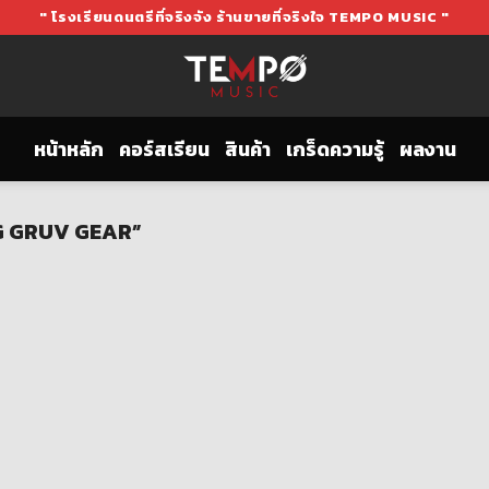
" โรงเรียนดนตรีที่จริงจัง ร้านขายที่จริงใจ TEMPO MUSIC "
หน้าหลัก
คอร์สเรียน
สินค้า
เกร็ดความรู้
ผลงาน
AG GRUV GEAR”