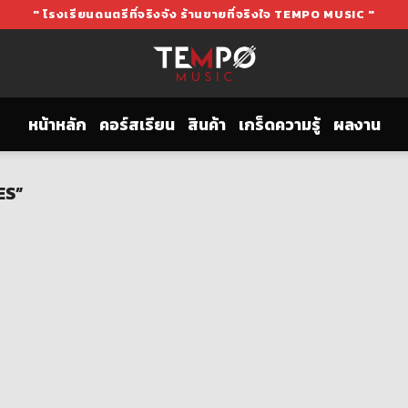
" โรงเรียนดนตรีที่จริงจัง ร้านขายที่จริงใจ TEMPO MUSIC "
หน้าหลัก
คอร์สเรียน
สินค้า
เกร็ดความรู้
ผลงาน
ES”