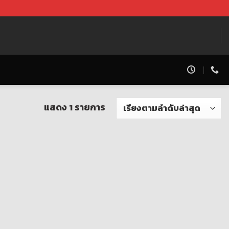
แสดง 1 รายการ