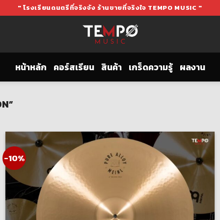
" โรงเรียนดนตรีที่จริงจัง ร้านขายที่จริงใจ TEMPO MUSIC "
หน้าหลัก
คอร์สเรียน
สินค้า
เกร็ดความรู้
ผลงาน
ON”
-10%