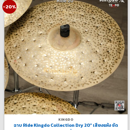
-20%
KINGDO
ฉาบ Ride Kingdo Collection Dry 20″ เสียงแห้ง ชัด