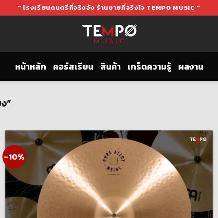
" โรงเรียนดนตรีที่จริงจัง ร้านขายที่จริงใจ TEMPO MUSIC "
หน้าหลัก
คอร์สเรียน
สินค้า
เกร็ดความรู้
ผลงาน
ยง”
-10%