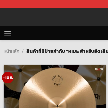
Skip
to
content
หน้าหลัก
/
สินค้าที่มีป้ายกำกับ “RIDE สำหรับอัดเสี
-10%