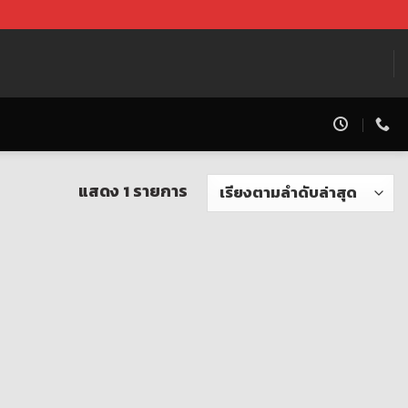
แสดง 1 รายการ