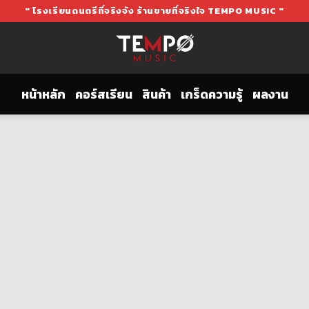
" โรงเรียนดนตรีที่จริงจัง ร้านขายที่จริงใจ TEMPO MUSIC "
หน้าหลัก
คอร์สเรียน
สินค้า
เกร็ดความรู้
ผลงาน