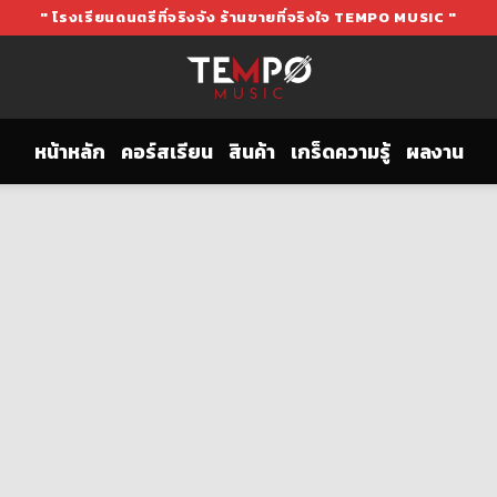
" โรงเรียนดนตรีที่จริงจัง ร้านขายที่จริงใจ TEMPO MUSIC "
หน้าหลัก
คอร์สเรียน
สินค้า
เกร็ดความรู้
ผลงาน