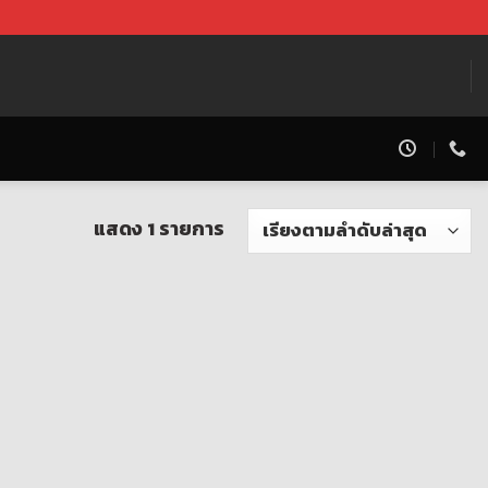
แสดง 1 รายการ