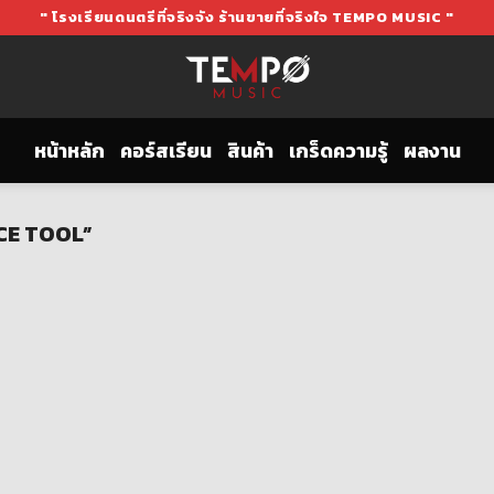
" โรงเรียนดนตรีที่จริงจัง ร้านขายที่จริงใจ TEMPO MUSIC "
หน้าหลัก
คอร์สเรียน
สินค้า
เกร็ดความรู้
ผลงาน
ICE TOOL”