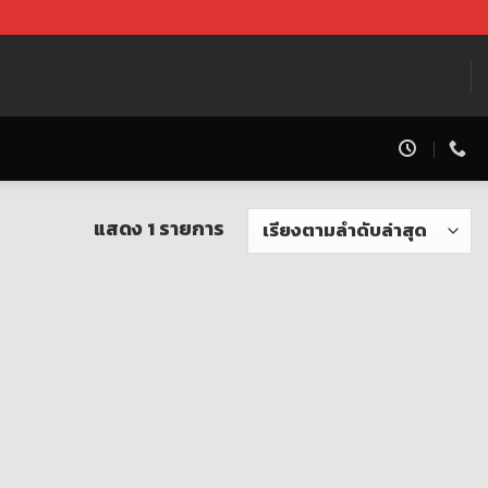
แสดง 1 รายการ