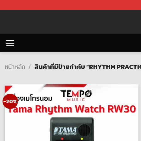
Skip
to
content
หน้าหลัก
/
สินค้าที่มีป้ายกำกับ “RHYTHM PRACT
-20%