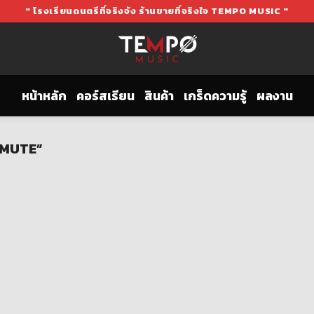
" โรงเรียนดนตรีที่จริงจัง ร้านขายที่จริงใจ TEMPO MUSIC "
หน้าหลัก
คอร์สเรียน
สินค้า
เกร็ดความรู้
ผลงาน
M MUTE”