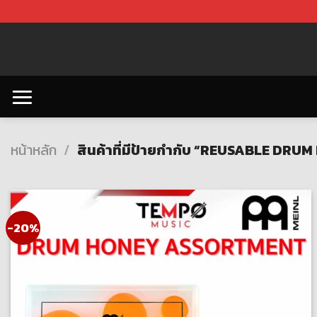
Skip
to
content
หน้าหลัก
/
สินค้าที่มีป้ายกำกับ “REUSABLE DRU
-20%