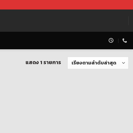
แสดง 1 รายการ