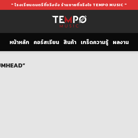
" โรงเรียนดนตรีที่จริงจัง ร้านขายที่จริงใจ TEMPO MUSIC "
หน้าหลัก
คอร์สเรียน
สินค้า
เกร็ดความรู้
ผลงาน
DRUMHEAD”