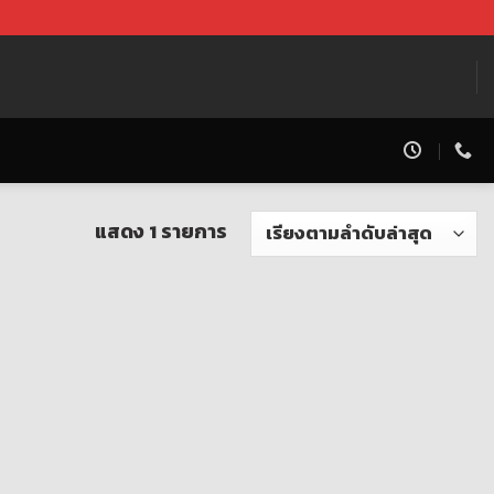
แสดง 1 รายการ