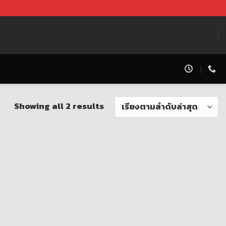
Showing all 2 results