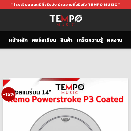
" โรงเรียนดนตรีที่จริงจัง ร้านขายที่จริงใจ TEMPO MUSIC "
หน้าหลัก
คอร์สเรียน
สินค้า
เกร็ดความรู้
ผลงาน
-15%