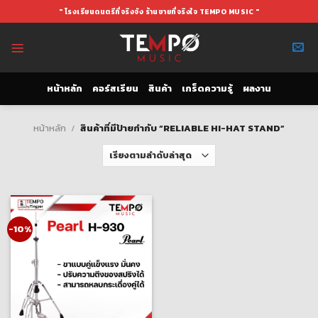
Skip
" โรงเรียนดนตรีที่จริงจัง ร้านขายที่จริงใจ TEMPO MUSIC "
to
content
หน้าหลัก
คอร์สเรียน
สินค้า
เกร็ดความรู้
ผลงาน
หน้าหลัก
/
สินค้าที่มีป้ายกำกับ “RELIABLE HI-HAT STAND”
-10%