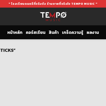
" โรงเรียนดนตรีที่จริงจัง ร้านขายที่จริงใจ TEMPO MUSIC "
หน้าหลัก
คอร์สเรียน
สินค้า
เกร็ดความรู้
ผลงาน
STICKS”