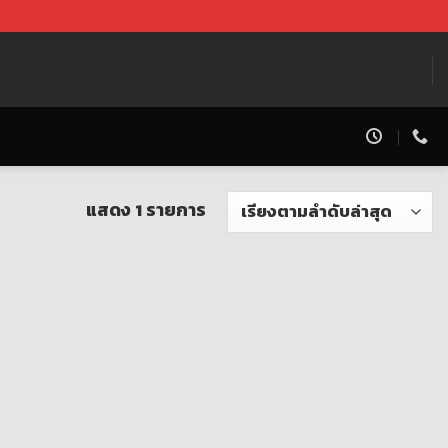
แสดง 1 รายการ