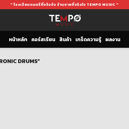
" โรงเรียนดนตรีที่จริงจัง ร้านขายที่จริงใจ TEMPO MUSIC "
หน้าหลัก
คอร์สเรียน
สินค้า
เกร็ดความรู้
ผลงาน
ECTRONIC DRUMS”