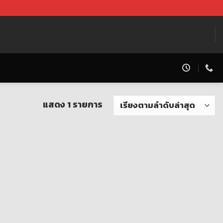
แสดง 1 รายการ