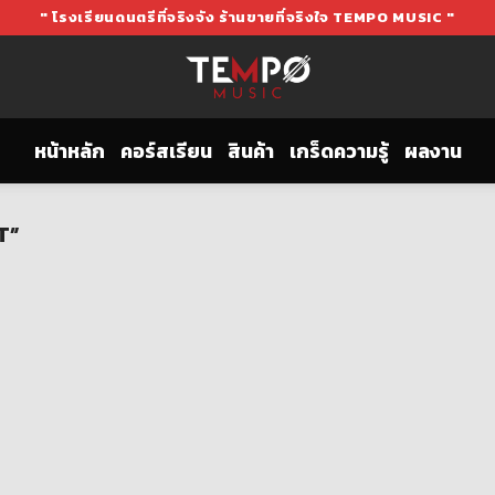
" โรงเรียนดนตรีที่จริงจัง ร้านขายที่จริงใจ TEMPO MUSIC "
หน้าหลัก
คอร์สเรียน
สินค้า
เกร็ดความรู้
ผลงาน
T”