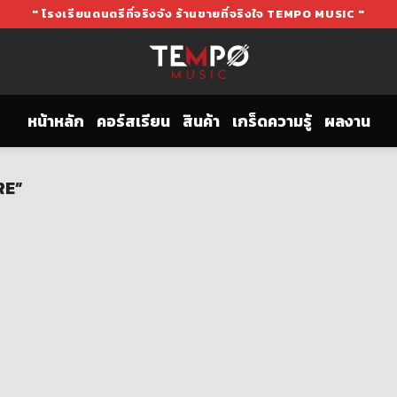
" โรงเรียนดนตรีที่จริงจัง ร้านขายที่จริงใจ TEMPO MUSIC "
หน้าหลัก
คอร์สเรียน
สินค้า
เกร็ดความรู้
ผลงาน
RE”