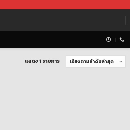
แสดง 1 รายการ