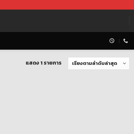
แสดง 1 รายการ