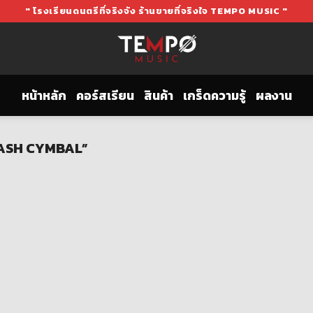
" โรงเรียนดนตรีที่จริงจัง ร้านขายที่จริงใจ TEMPO MUSIC "
หน้าหลัก
คอร์สเรียน
สินค้า
เกร็ดความรู้
ผลงาน
PLASH CYMBAL”