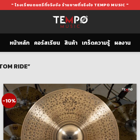
" โรงเรียนดนตรีที่จริงจัง ร้านขายที่จริงใจ TEMPO MUSIC "
หน้าหลัก
คอร์สเรียน
สินค้า
เกร็ดความรู้
ผลงาน
STOM RIDE”
-10%