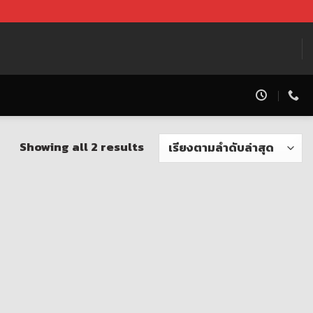
Showing all 2 results