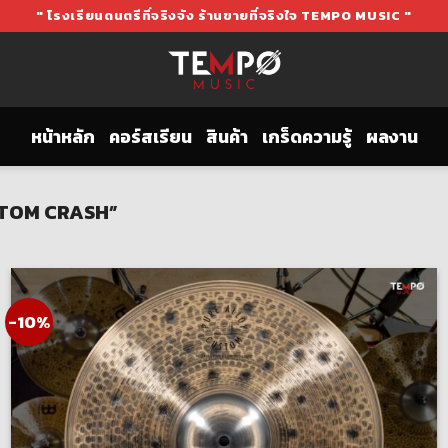
" โรงเรียนดนตรีที่จริงจัง ร้านขายที่จริงใจ TEMPO MUSIC "
หน้าหลัก
คอร์สเรียน
สินค้า
เกร็ดความรู้
ผลงาน
USTOM CRASH”
-10%