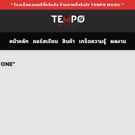
" โรงเรียนดนตรีที่จริงจัง ร้านขายที่จริงใจ TEMPO MUSIC "
หน้าหลัก
คอร์สเรียน
สินค้า
เกร็ดความรู้
ผลงาน
 TONE”