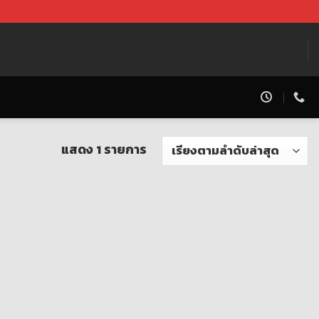
แสดง 1 รายการ