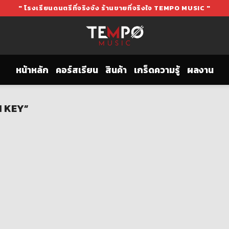
" โรงเรียนดนตรีที่จริงจัง ร้านขายที่จริงใจ TEMPO MUSIC "
หน้าหลัก
คอร์สเรียน
สินค้า
เกร็ดความรู้
ผลงาน
M KEY”