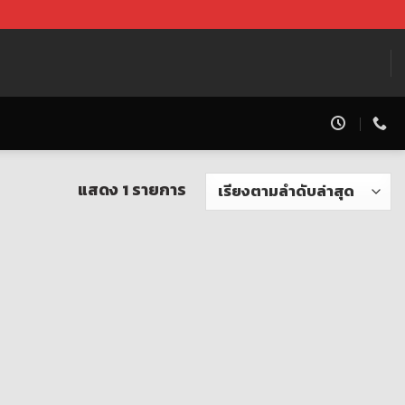
แสดง 1 รายการ