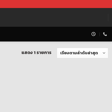
แสดง 1 รายการ