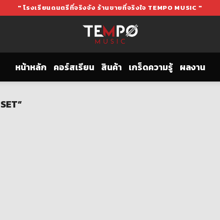
" โรงเรียนดนตรีที่จริงจัง ร้านขายที่จริงใจ TEMPO MUSIC "
หน้าหลัก
คอร์สเรียน
สินค้า
เกร็ดความรู้
ผลงาน
 SET”