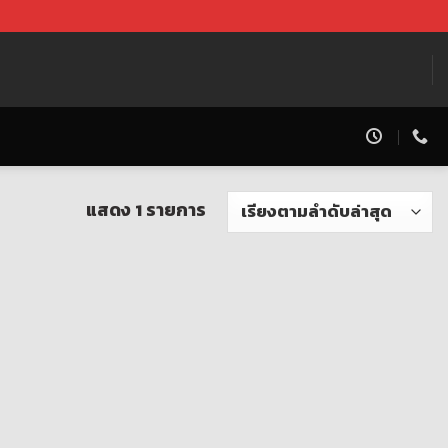
แสดง 1 รายการ