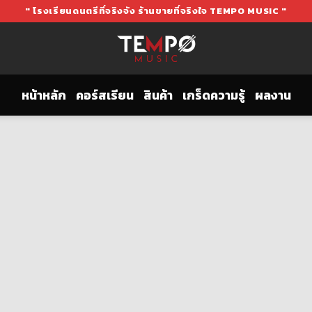
" โรงเรียนดนตรีที่จริงจัง ร้านขายที่จริงใจ TEMPO MUSIC "
หน้าหลัก
คอร์สเรียน
สินค้า
เกร็ดความรู้
ผลงาน