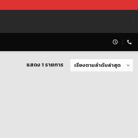
แสดง 1 รายการ