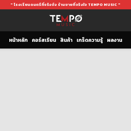
" โรงเรียนดนตรีที่จริงจัง ร้านขายที่จริงใจ TEMPO MUSIC "
หน้าหลัก
คอร์สเรียน
สินค้า
เกร็ดความรู้
ผลงาน