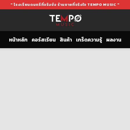
" โรงเรียนดนตรีที่จริงจัง ร้านขายที่จริงใจ TEMPO MUSIC "
หน้าหลัก
คอร์สเรียน
สินค้า
เกร็ดความรู้
ผลงาน