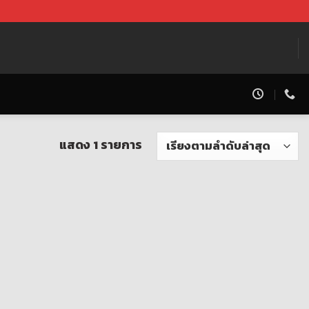
แสดง 1 รายการ