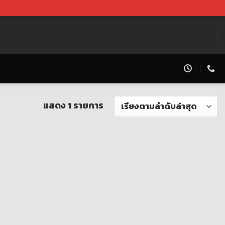
แสดง 1 รายการ