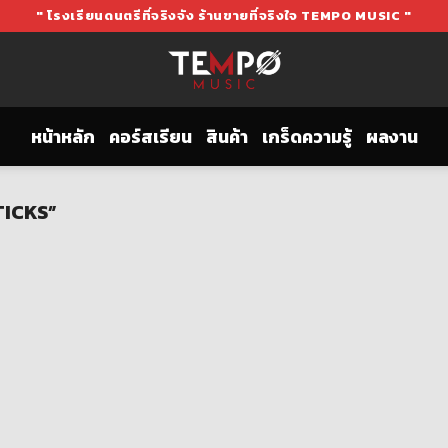
" โรงเรียนดนตรีที่จริงจัง ร้านขายที่จริงใจ TEMPO MUSIC "
หน้าหลัก
คอร์สเรียน
สินค้า
เกร็ดความรู้
ผลงาน
TICKS”