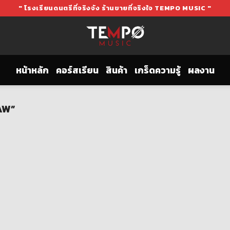
" โรงเรียนดนตรีที่จริงจัง ร้านขายที่จริงใจ TEMPO MUSIC "
หน้าหลัก
คอร์สเรียน
สินค้า
เกร็ดความรู้
ผลงาน
AW”