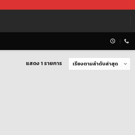
แสดง 1 รายการ