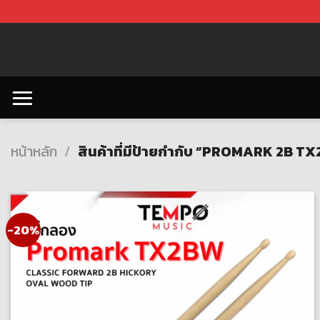
Skip
to
content
หน้าหลัก
/
สินค้าที่มีป้ายกำกับ “PROMARK 2B 
-20%