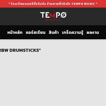
" โรงเรียนดนตรีที่จริงจัง ร้านขายที่จริงใจ TEMPO MUSIC "
หน้าหลัก
คอร์สเรียน
สินค้า
เกร็ดความรู้
ผลงาน
TX2BW DRUMSTICKS”