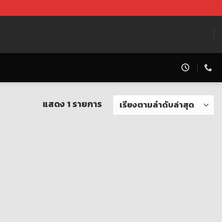
แสดง 1 รายการ