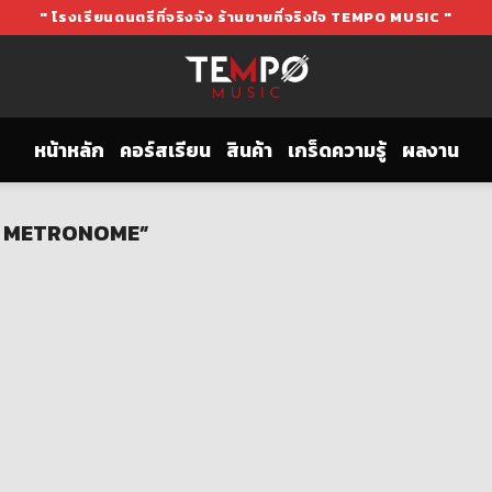
" โรงเรียนดนตรีที่จริงจัง ร้านขายที่จริงใจ TEMPO MUSIC "
หน้าหลัก
คอร์สเรียน
สินค้า
เกร็ดความรู้
ผลงาน
LE METRONOME”