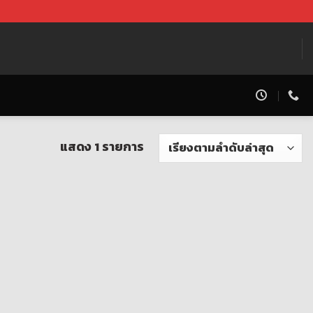
แสดง 1 รายการ