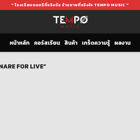
" โรงเรียนดนตรีที่จริงจัง ร้านขายที่จริงใจ TEMPO MUSIC "
หน้าหลัก
คอร์สเรียน
สินค้า
เกร็ดความรู้
ผลงาน
 SNARE FOR LIVE”