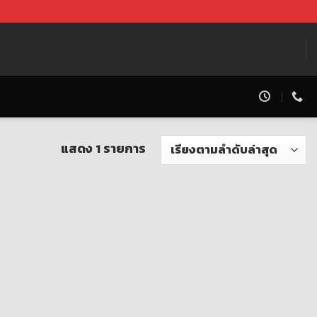
แสดง 1 รายการ