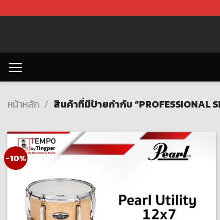
Skip
to
content
หน้าหลัก
/
สินค้าที่มีป้ายกำกับ “PROFESSIONAL
-10%