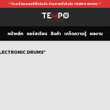
" โรงเรียนดนตรีที่จริงจัง ร้านขายที่จริงใจ TEMPO MUSIC "
หน้าหลัก
คอร์สเรียน
สินค้า
เกร็ดความรู้
ผลงาน
L ELECTRONIC DRUMS”