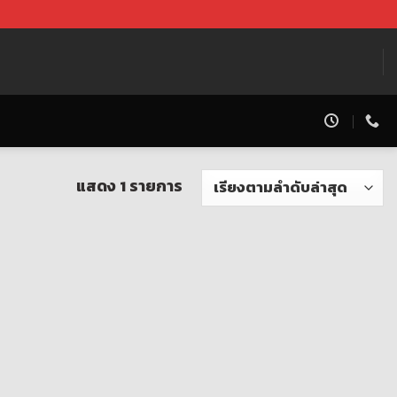
แสดง 1 รายการ