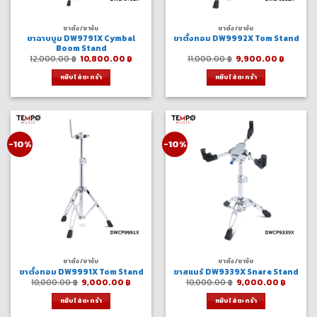
ขาตั้ง/ขาจับ
ขาตั้ง/ขาจับ
ขาฉาบบูม DW9791X Cymbal
ขาตั้งทอม DW9992X Tom Stand
Boom Stand
Original
Current
Original
Curren
12,000.00
฿
10,800.00
฿
11,000.00
฿
9,900.00
฿
price
price
price
price
was:
is:
was:
is:
หยิบใส่ตะกร้า
หยิบใส่ตะกร้า
12,000.00 ฿.
10,800.00 ฿.
11,000.00 ฿.
9,900.0
-10%
-10%
ขาตั้ง/ขาจับ
ขาตั้ง/ขาจับ
ขาตั้งทอม DW9991X Tom Stand
ขาสแนร์ DW9339X Snare Stand
Original
Current
Original
Curren
10,000.00
฿
9,000.00
฿
10,000.00
฿
9,000.00
฿
price
price
price
price
was:
is:
was:
is:
หยิบใส่ตะกร้า
หยิบใส่ตะกร้า
10,000.00 ฿.
9,000.00 ฿.
10,000.00 ฿.
9,000.