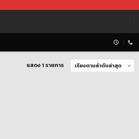
แสดง 1 รายการ