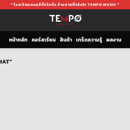
" โรงเรียนดนตรีที่จริงจัง ร้านขายที่จริงใจ TEMPO MUSIC "
หน้าหลัก
คอร์สเรียน
สินค้า
เกร็ดความรู้
ผลงาน
-HAT”