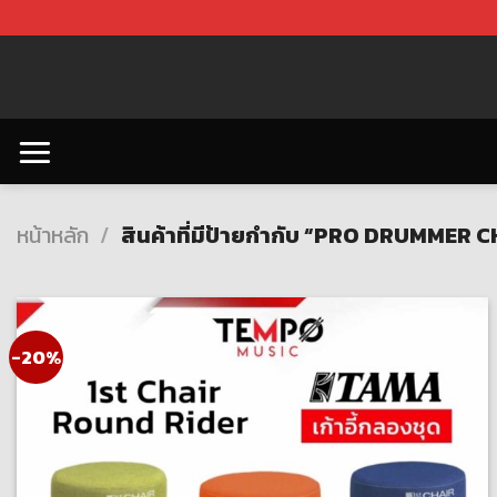
Skip
to
content
หน้าหลัก
/
สินค้าที่มีป้ายกำกับ “PRO DRUMMER 
-20%