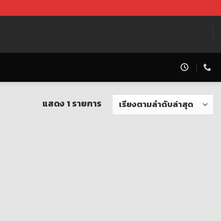
แสดง 1 รายการ