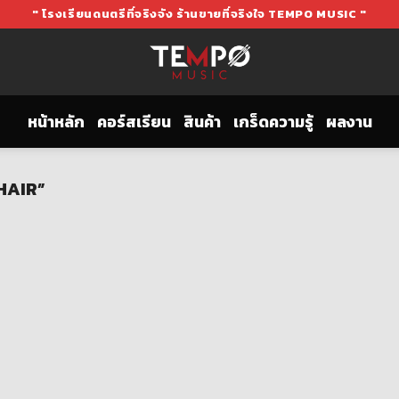
" โรงเรียนดนตรีที่จริงจัง ร้านขายที่จริงใจ TEMPO MUSIC "
หน้าหลัก
คอร์สเรียน
สินค้า
เกร็ดความรู้
ผลงาน
CHAIR”